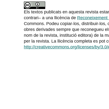
Els textos publicats en aquesta revista estan
contrari– a una llicència de
Reconeixement 
Commons. Podeu copiar-los, distribuir-los, 
obres derivades sempre que reconegueu els 
nom de la revista, institució editora) de la 
per la revista. La llicència completa es pot 
http://creativecommons.org/licenses/by/3.0